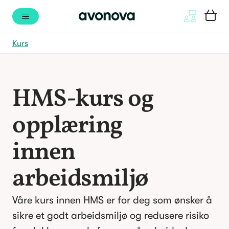
Kurs
HMS-kurs og
opplæring
innen
arbeidsmiljø
Våre kurs innen HMS er for deg som ønsker å
sikre et godt arbeidsmiljø og redusere risiko