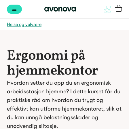
Helse og velvære
Ergonomi på
hjemmekontor
Hvordan setter du opp du en ergonomisk
arbeidsstasjon hjemme? I dette kurset får du
praktiske råd om hvordan du trygt og
effektivt kan utforme hjemmekontoret, slik at
du kan unngå belastningsskader og
unødvendig slitasje.