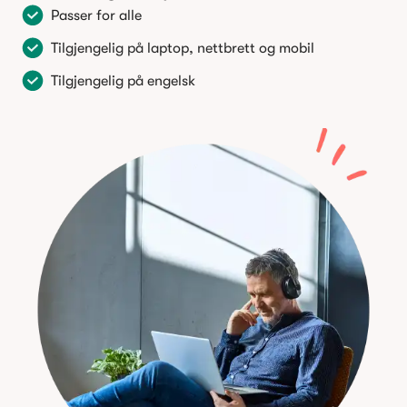
Passer for alle
Tilgjengelig på laptop, nettbrett og mobil
Tilgjengelig på engelsk