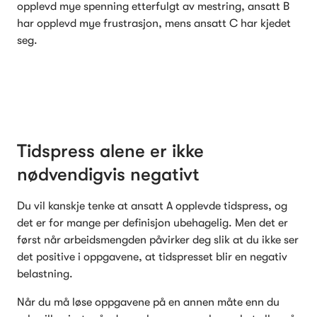
opplevd mye spenning etterfulgt av mestring, ansatt B 
har opplevd mye frustrasjon, mens ansatt C har kjedet 
seg.
Tidspress alene er ikke 
nødvendigvis negativt
Du vil kanskje tenke at ansatt A opplevde tidspress, og 
det er for mange per definisjon ubehagelig. Men det er 
først når arbeidsmengden påvirker deg slik at du ikke ser 
det positive i oppgavene, at tidspresset blir en negativ 
belastning. 
Når du må løse oppgavene på en annen måte enn du 