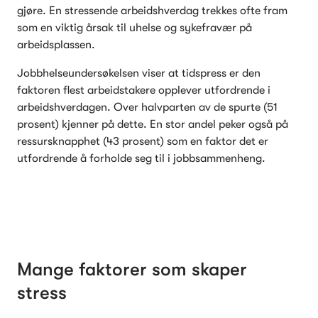
gjøre. En stressende arbeidshverdag trekkes ofte fram 
som en viktig årsak til uhelse og sykefravær på 
arbeidsplassen. 
Jobbhelseundersøkelsen viser at tidspress er den 
faktoren flest arbeidstakere opplever utfordrende i 
arbeidshverdagen. Over halvparten av de spurte (51 
prosent) kjenner på dette. En stor andel peker også på 
ressursknapphet (43 prosent) som en faktor det er 
utfordrende å forholde seg til i jobbsammenheng.
Mange faktorer som skaper 
stress