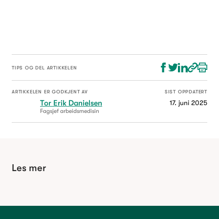
TIPS OG DEL ARTIKKELEN
ARTIKKELEN ER GODKJENT AV
SIST OPPDATERT
Tor Erik Danielsen
17. juni 2025
Fagsjef arbeidsmedisin
Les mer