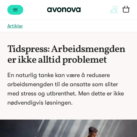
Artikler
Tidspress: Arbeidsmengden 
er ikke alltid problemet
En naturlig tanke kan være å redusere 
arbeidsmengden til de ansatte som sliter 
med stress og utbrenthet. Men dette er ikke 
nødvendigvis løsningen.