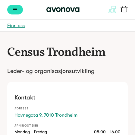
Finn oss
Census Trondheim
Leder- og organisasjonsutvikling
Kontakt
ADRESSE
Havnegata 9, 7010 Trondheim
ÅPNINGSTIDER
Mandag - Fredag
08.00 - 16.00