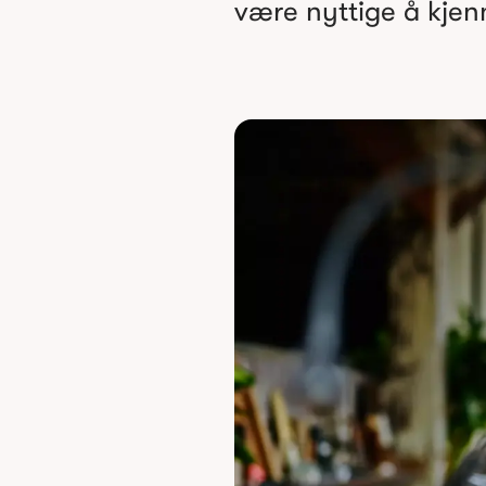
være nyttige å kjenn